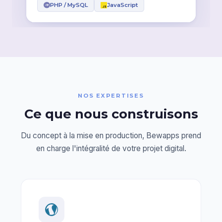
PHP / MySQL
JavaScript
NOS EXPERTISES
Ce que nous construisons
Du concept à la mise en production, Bewapps prend
en charge l'intégralité de votre projet digital.