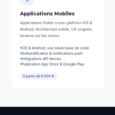
Applications Mobiles
Applications Flutter cross-platform iOS &
Android. Architecture solide, UX soignée,
livraison sur les stores.
iOS & Android, une seule base de code
Authentification & notifications push
Intégrations API tierces
Publication App Store & Google Play
À partir de 6 000 €