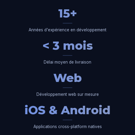
15+
Années d'expérience en développement
< 3 mois
Délai moyen de livraison
Web
Développement web sur mesure
iOS & Android
Applications cross-platform natives