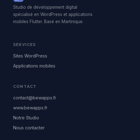
Studio de développement digital
spécialisé en WordPress et applications
mobiles Flutter. Basé en Martinique.
SERVICES
Sites WordPress
Applications mobiles
CONTACT
contact@bewapps.fr
www.bewapps.fr
Notre Studio
Nous contacter