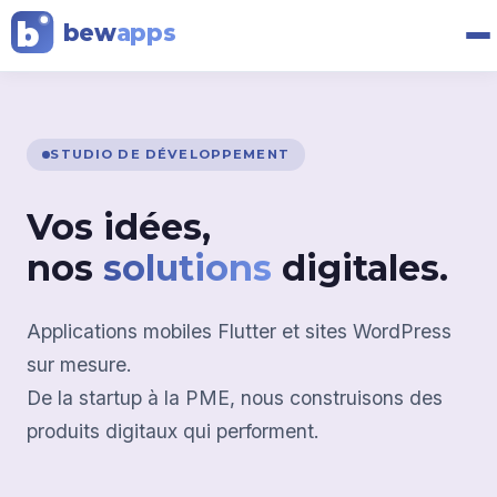
b
bew
apps
STUDIO DE DÉVELOPPEMENT
Vos idées,
nos
solutions
digitales.
Applications mobiles Flutter et sites WordPress
sur mesure.
De la startup à la PME, nous construisons des
produits digitaux qui performent.