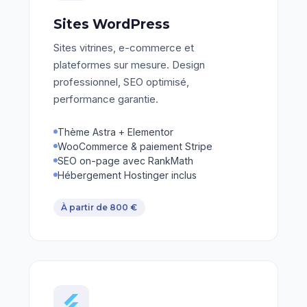
Sites WordPress
Sites vitrines, e-commerce et
plateformes sur mesure. Design
professionnel, SEO optimisé,
performance garantie.
Thème Astra + Elementor
WooCommerce & paiement Stripe
SEO on-page avec RankMath
Hébergement Hostinger inclus
À partir de 800 €